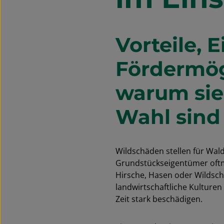
Vorteile, 
Fördermög
warum sie
Wahl sind
Wildschäden stellen für Wal
Grundstückseigentümer oftma
Hirsche, Hasen oder Wildsch
landwirtschaftliche Kulturen
Zeit stark beschädigen.