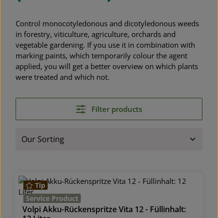
Control monocotyledonous and dicotyledonous weeds
in forestry, viticulture, agriculture, orchards and
vegetable gardening. If you use it in combination with
marking paints, which temporarily colour the agent
applied, you will get a better overview on which plants
were treated and which not.
Filter products
Tip
Service Product
Volpi Akku-Rückenspritze Vita 12 - Füllinhalt: