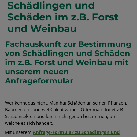
Schädlingen und
Schäden im z.B. Forst
und Weinbau
Fachauskunft zur Bestimmung
von Schädlingen und Schäden
im z.B. Forst und Weinbau mit
unserem neuen
Anfrageformular
Wer kennt das nicht. Man hat Schäden an seinen Pflanzen,
Bäumen etc. und weiß nicht woher. Oder man findet z.B.
Schadinsekten und kann nicht genau bestimmen, um
welche es sich handelt.
Mit unserem
Anfrage-Formular zu Schädlingen und