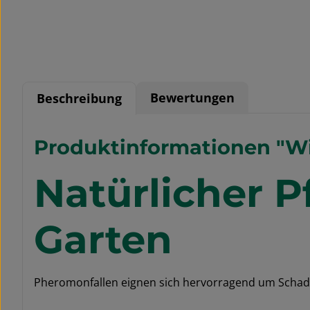
Bewertungen
Beschreibung
Produktinformationen "Wi
Natürlicher P
Garten
Pheromonfallen eignen sich hervorragend um Schads