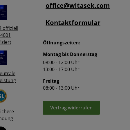
office@witasek.com
Kontaktformular
 offiziell
14001
iziert
Öffnungszeiten:
Montag bis Donnerstag
08:00 - 12:00 Uhr
13:00 - 17:00 Uhr
eutrale
eistung
Freitag
08:00 - 13:00 Uhr
Vertrag widerrufen
Sichere
ndung