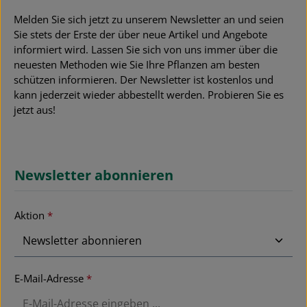
Melden Sie sich jetzt zu unserem Newsletter an und seien
Sie stets der Erste der über neue Artikel und Angebote
informiert wird. Lassen Sie sich von uns immer über die
neuesten Methoden wie Sie Ihre Pflanzen am besten
schützen informieren. Der Newsletter ist kostenlos und
kann jederzeit wieder abbestellt werden. Probieren Sie es
jetzt aus!
Newsletter abonnieren
Aktion
*
E-Mail-Adresse
*