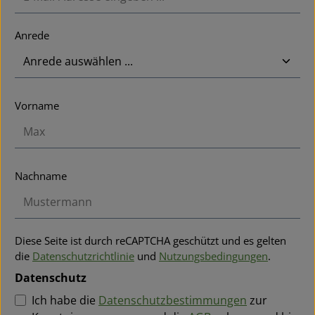
Anrede
Vorname
Nachname
Diese Seite ist durch reCAPTCHA geschützt und es gelten
die
Datenschutzrichtlinie
und
Nutzungsbedingungen
.
Datenschutz
Ich habe die
Datenschutzbestimmungen
zur