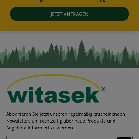
JETZT ANFRAGEN
Abonnieren Sie jetzt unseren regelmäßig erscheinenden
Newsletter, um rechtzeitig über neue Produkte und
Angebote informiert zu werden.