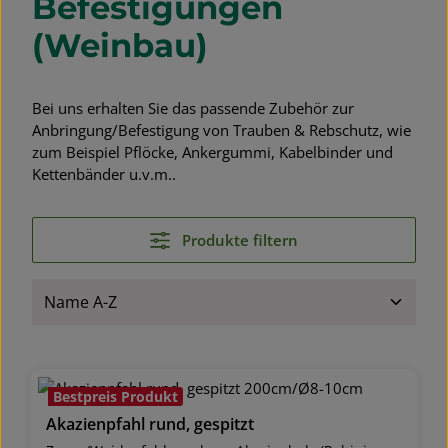
Befestigungen
(Weinbau)
Bei uns erhalten Sie das passende Zubehör zur
Anbringung/Befestigung von Trauben & Rebschutz, wie
zum Beispiel Pflöcke, Ankergummi, Kabelbinder und
Kettenbänder u.v.m..
Produkte filtern
Bestpreis Produkt
Akazienpfahl rund, gespitzt