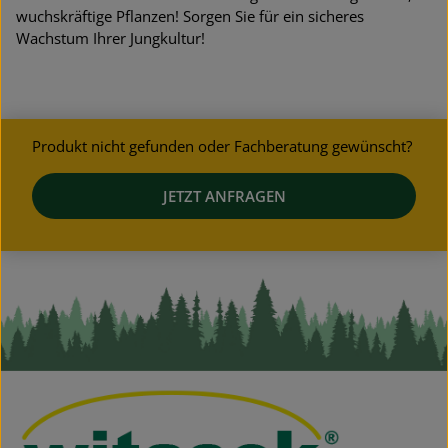
wuchskräftige Pflanzen! Sorgen Sie für ein sicheres
Wachstum Ihrer Jungkultur!
Produkt nicht gefunden oder Fachberatung gewünscht?
JETZT ANFRAGEN