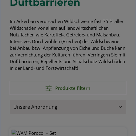
Duftbarrieren
Im Ackerbau verursachen Wildschweine fast 75 % aller
Wildschäden vor allem auf landwirtschaftlichen
Nutzflächen wie Kartoffel-, Getreide- und Maisanbau.
Intensives Durchwühlen (Brechen) der Wildschweine
bei Anbau bzw. Anpflanzung von Eiche und Buche kann
zur Vernichtung der Kulturen führen. Verringern Sie mit
Duftbarrieren, Repellents und Schälschutz Wildschäden
in der Land- und Forstwirtschaft!
Produkte filtern