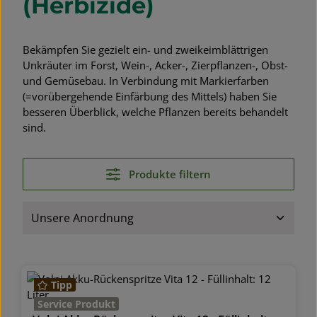
(Herbizide)
Bekämpfen Sie gezielt ein- und zweikeimblättrigen
Unkräuter im Forst, Wein-, Acker-, Zierpflanzen-, Obst-
und Gemüsebau. In Verbindung mit Markierfarben
(=vorübergehende Einfärbung des Mittels) haben Sie
besseren Überblick, welche Pflanzen bereits behandelt
sind.
Produkte filtern
Tipp
Service Produkt