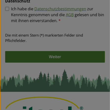
Datenschutz
Ich habe die
Datenschutzbestimmungen
zur
Kenntnis genommen und die
AGB
gelesen und bin
mit ihnen einverstanden.
*
Die mit einem Stern (*) markierten Felder sind
Pflichtfelder.
Weiter