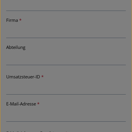
Firma
*
Abteilung
Umsatzsteuer-ID
*
E-Mail-Adresse
*