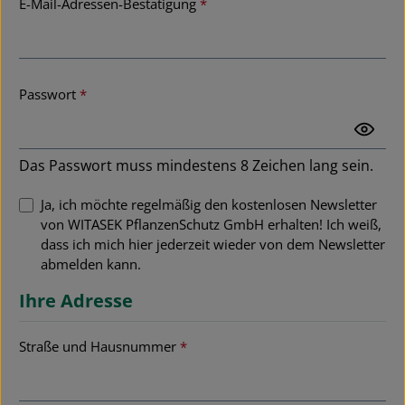
E-Mail-Adressen-Bestätigung
*
Passwort
*
Das Passwort muss mindestens 8 Zeichen lang sein.
Ja, ich möchte regelmäßig den kostenlosen Newsletter
von WITASEK PflanzenSchutz GmbH erhalten! Ich weiß,
dass ich mich hier jederzeit wieder von dem Newsletter
abmelden kann.
Ihre Adresse
Straße und Hausnummer
*