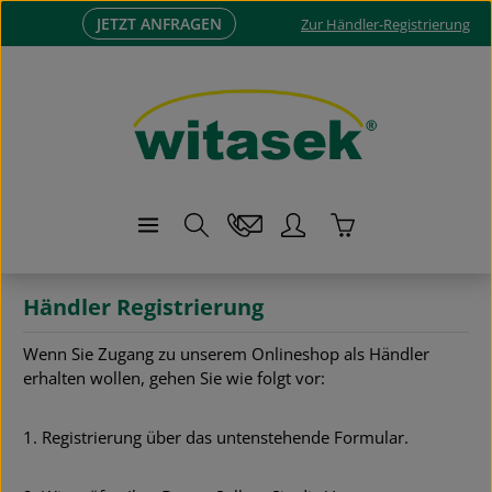
JETZT ANFRAGEN
Zum Hauptinhalt springen
Zur Händler-Registrierung
Warenkorb enthä
Händler Registrierung
Wenn Sie Zugang zu unserem Onlineshop als Händler
erhalten wollen, gehen Sie wie folgt vor:
1. Registrierung über das untenstehende Formular.