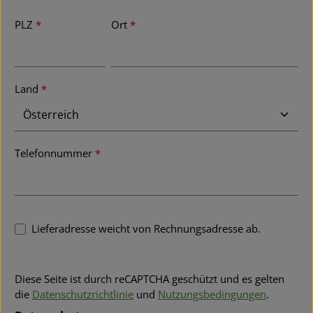
PLZ
*
Ort
*
Land
*
Telefonnummer
*
Lieferadresse weicht von Rechnungsadresse ab.
Diese Seite ist durch reCAPTCHA geschützt und es gelten
die
Datenschutzrichtlinie
und
Nutzungsbedingungen
.