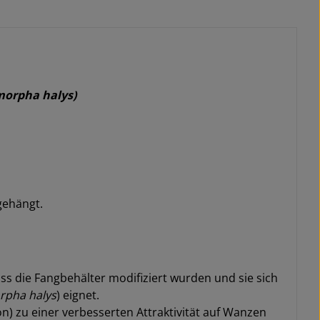
morpha halys)
gehängt.
ss die Fangbehälter modifiziert wurden und sie sich
rpha halys
) eignet.
) zu einer verbesserten Attraktivität auf Wanzen