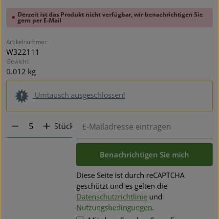
Derzeit ist das Produkt nicht verfügbar, wir benachrichtigen Sie
gern per E-Mail
Artikelnummer:
W322111
Gewicht:
0.012 kg
Umtausch ausgeschlossen!
Stück
Benachrichtigen Sie mich
Diese Seite ist durch reCAPTCHA
geschützt und es gelten die
Datenschutzrichtlinie
und
Nutzungsbedingungen
.