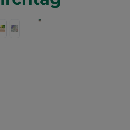
 überspringen