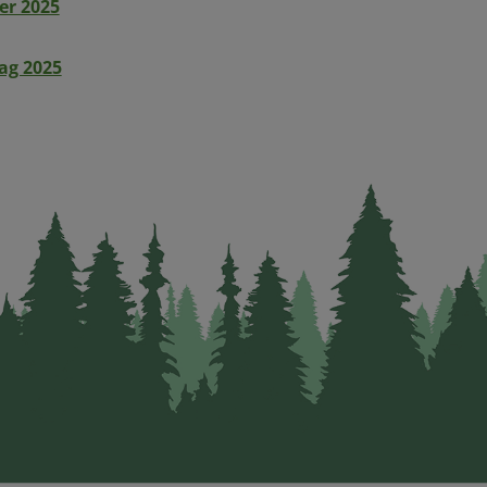
er 2025
ag 2025