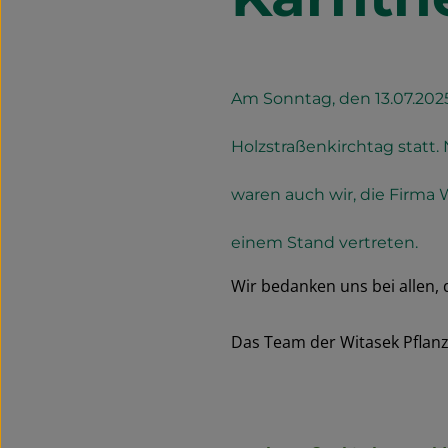
Am Sonntag, den 13.07.2025
Holzstraßenkirchtag statt.
waren auch wir, die Firma
einem Stand vertreten.
Wir bedanken uns bei allen,
Das Team der Witasek Pfla