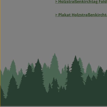
> Holzstraßenkirchtag Fold
> Plakat Holzstraßenkircht