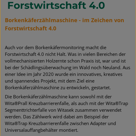
Forstwirtschaft 4.0
Borkenkäferzählmaschine - im Zeichen von
Forstwirtschaft 4.0
Auch vor dem Borkenkäfermonitoring macht die
Forstwirtschaft 4.0 nicht Halt. Was in vielen Bereichen der
vollmechanisierten Holzernte schon Praxis ist, war und ist
bei der Schädlingsüberwachung im Wald noch Neuland. Aus
einer Idee im Jahr 2020 wurde ein innovatives, kreatives
und spannendes Projekt, mit dem Ziel eine
Borkenkäferzählmaschine zu entwickeln, gestartet.
Die Borkenkäferzählmaschine kann sowohl mit der
Wita®Prall Kreuzbarrierenfalle, als auch mit der Wita®Trap
Segmenttrichterfalle von Witasek zusammen verwendet
werden. Das Zählwerk wird dabei am Beispiel der
Wita®Trap Kreuzbarrierenfalle zwischen Adapter und
Universalauffangbehälter montiert.