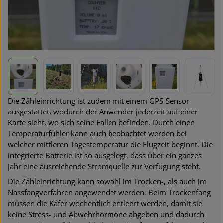
Die Zähleinrichtung ist zudem mit einem GPS-Sensor
ausgestattet, wodurch der Anwender jederzeit auf einer
Karte sieht, wo sich seine Fallen befinden. Durch einen
Temperaturfühler kann auch beobachtet werden bei
welcher mittleren Tagestemperatur die Flugzeit beginnt. Die
integrierte Batterie ist so ausgelegt, dass über ein ganzes
Jahr eine ausreichende Stromquelle zur Verfügung steht.
Die Zähleinrichtung kann sowohl im Trocken-, als auch im
Nassfangverfahren angewendet werden. Beim Trockenfang
müssen die Käfer wöchentlich entleert werden, damit sie
keine Stress- und Abwehrhormone abgeben und dadurch