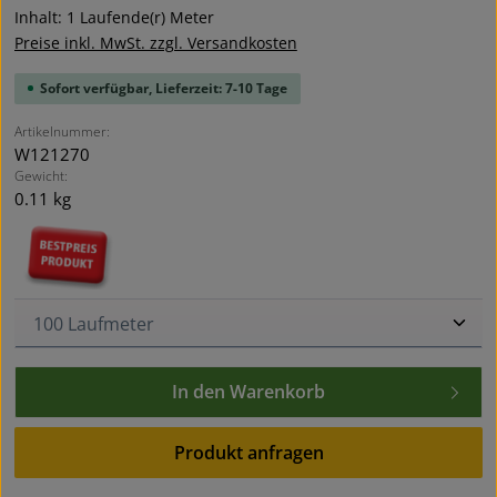
Inhalt:
1 Laufende(r) Meter
Preise inkl. MwSt. zzgl. Versandkosten
Sofort verfügbar, Lieferzeit: 7-10 Tage
Artikelnummer:
W121270
Gewicht:
0.11 kg
Produkt Anzahl: Gib den gewünschten Wert ein oder
In den Warenkorb
Produkt anfragen