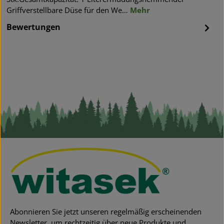
Griffverstellbare Düse für den We…
Mehr
Bewertungen
Abonnieren Sie jetzt unseren regelmäßig erscheinenden
Newsletter, um rechtzeitig über neue Produkte und