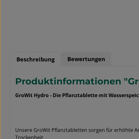
Bewertungen
Beschreibung
Produktinformationen "Gr
GroWit Hydro - Die Pflanztablette mit Wasserspei
Unsere GroWit Pflanztabletten sorgen für erhöhte 
Trockenheit.